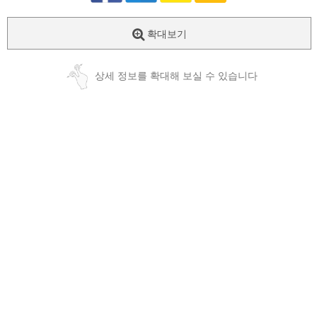
확대보기
상세 정보를 확대해 보실 수 있습니다