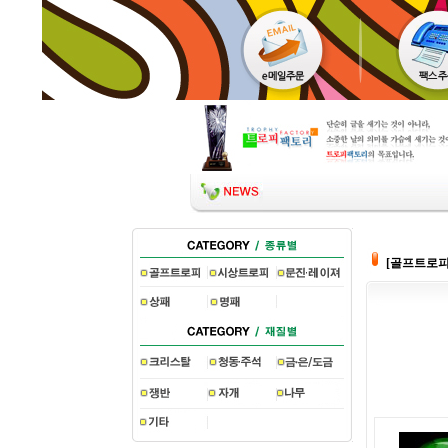
[골프트로피