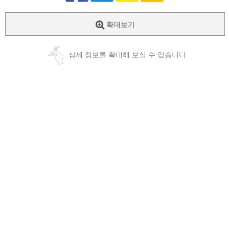
확대보기
상세 정보를 확대해 보실 수 있습니다