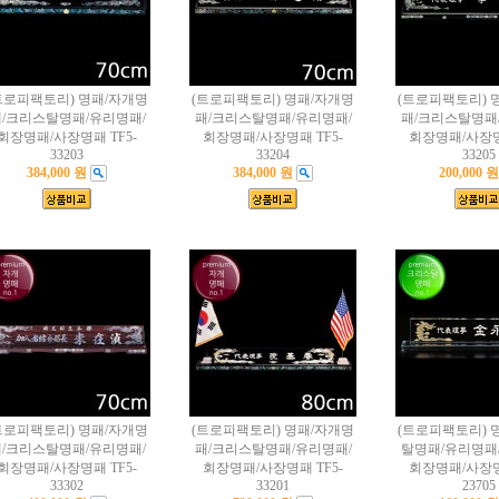
트로피팩토리) 명패/자개명
(트로피팩토리) 명패/자개명
(트로피팩토리) 
/크리스탈명패/유리명패/
패/크리스탈명패/유리명패/
패/크리스탈명패
회장명패/사장명패 TF5-
회장명패/사장명패 TF5-
회장명패/사장명패
33203
33204
33205
384,000 원
384,000 원
200,000 원
트로피팩토리) 명패/자개명
(트로피팩토리) 명패/자개명
(트로피팩토리) 
/크리스탈명패/유리명패/
패/크리스탈명패/유리명패/
탈명패/유리명패
회장명패/사장명패 TF5-
회장명패/사장명패 TF5-
회장명패/사장명패
33302
33201
23705