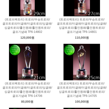
(트로피팩토리) 트로피/우승트로피/
(트로피팩토리) 트로피/우승트로피/
골프트로피/이글패/이글트로피/싱글패/
골프트로피/이글패/이글트로피/싱글패/
싱글트로피/홀인원패/홀인원트로피/
싱글트로피/홀인원패/홀인원트로피/
골프기념패 TF6-14802
골프기념패 TF6-14801
120,000원
110,000원
(트로피팩토리) 트로피/우승트로피/
(트로피팩토리) 트로피/우승트로피/
골프트로피/이글패/이글트로피/싱글패/
골프트로피/이글패/이글트로피/싱글패/
싱글트로피/홀인원패/홀인원트로피/
싱글트로피/홀인원패/홀인원트로피/
골프기념패 TF6-14706
골프기념패 TF6-14705
80,000원
100,000원