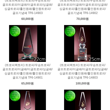
(트로피팩토리) 트로피/우승트로피/
(트로피팩토리) 트로피/우승트로피/
골프트로피/이글패/이글트로피/싱글패/
골프트로피/이글패/이글트로피/싱글패/
싱글트로피/홀인원패/홀인원트로피/
싱글트로피/홀인원패/홀인원트로피/
골프기념패 TF6-14903
골프기념패 TF6-14902
60,000원
70,000원
(트로피팩토리) 트로피/우승트로피/
(트로피팩토리) 트로피/우승트로피/
골프트로피/이글패/이글트로피/싱글패/
골프트로피/이글패/이글트로피/싱글패/
싱글트로피/홀인원패/홀인원트로피/
싱글트로피/홀인원패/홀인원트로피/
골프기념패 TF6-14901
골프기념패 TF6-14803
65,000원
100,000원