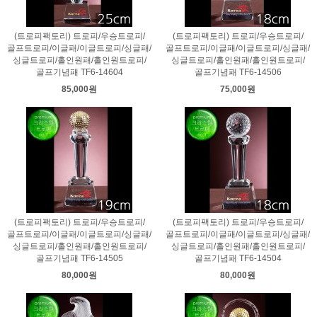
(트로피팩토리) 트로피/우승트로피/
(트로피팩토리) 트로피/우승트로피/
골프트로피/이글패/이글트로피/싱글패/
골프트로피/이글패/이글트로피/싱글패/
싱글트로피/홀인원패/홀인원트로피/
싱글트로피/홀인원패/홀인원트로피/
골프기념패 TF6-14604
골프기념패 TF6-14506
85,000원
75,000원
(트로피팩토리) 트로피/우승트로피/
(트로피팩토리) 트로피/우승트로피/
골프트로피/이글패/이글트로피/싱글패/
골프트로피/이글패/이글트로피/싱글패/
싱글트로피/홀인원패/홀인원트로피/
싱글트로피/홀인원패/홀인원트로피/
골프기념패 TF6-14505
골프기념패 TF6-14504
80,000원
80,000원