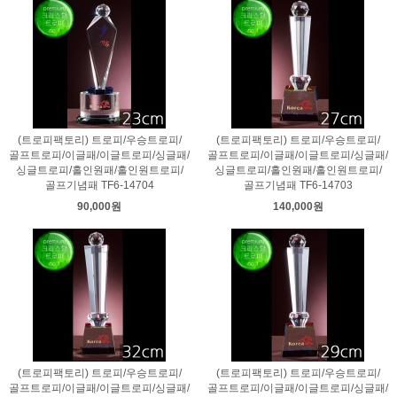
(트로피팩토리) 트로피/우승트로피/
(트로피팩토리) 트로피/우승트로피/
골프트로피/이글패/이글트로피/싱글패/
골프트로피/이글패/이글트로피/싱글패/
싱글트로피/홀인원패/홀인원트로피/
싱글트로피/홀인원패/홀인원트로피/
골프기념패 TF6-14704
골프기념패 TF6-14703
90,000원
140,000원
(트로피팩토리) 트로피/우승트로피/
(트로피팩토리) 트로피/우승트로피/
골프트로피/이글패/이글트로피/싱글패/
골프트로피/이글패/이글트로피/싱글패/